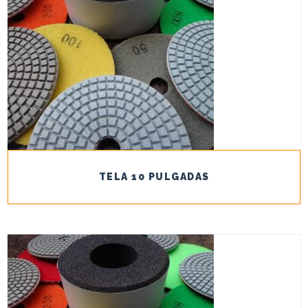
TELA 10 PULGADAS