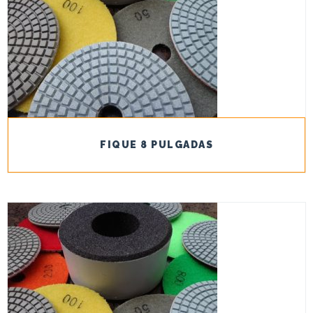
FIQUE 8 PULGADAS