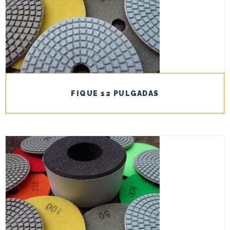
FIQUE 12 PULGADAS