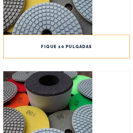
FIQUE 10 PULGADAS