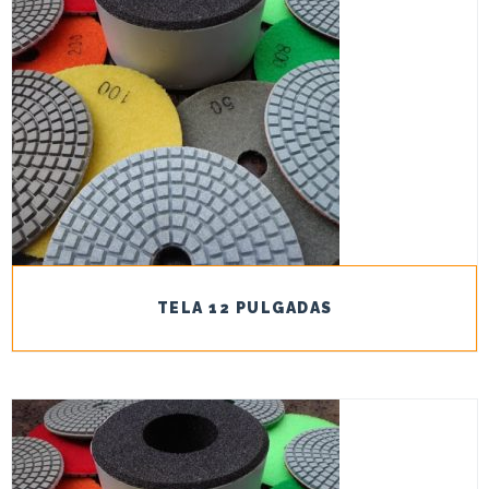
TELA 12 PULGADAS