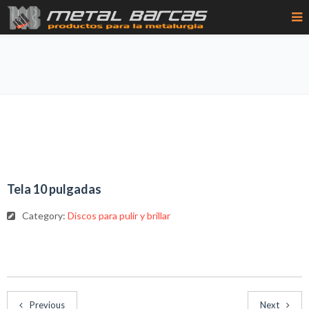
Tela 10 pulgadas
Category:
Discos para pulir y brillar
Previous
Next