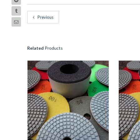
Previous
Related
Products