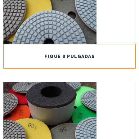
FIQUE 8 PULGADAS