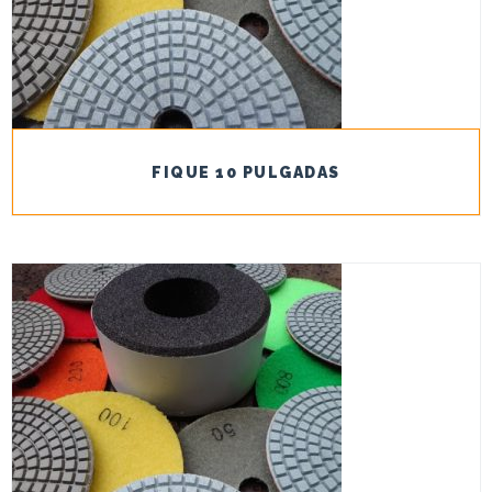
FIQUE 10 PULGADAS