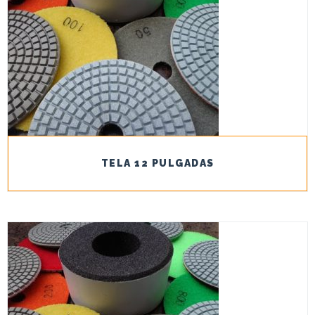
TELA 12 PULGADAS