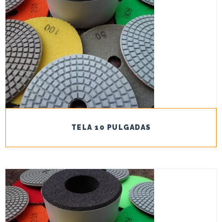
TELA 10 PULGADAS