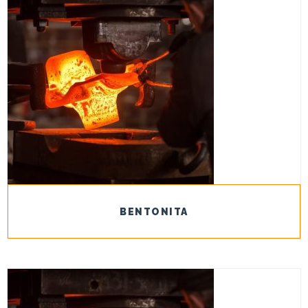
BENTONITA