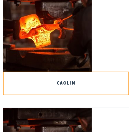
CAOLIN