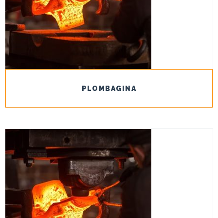
PLOMBAGINA