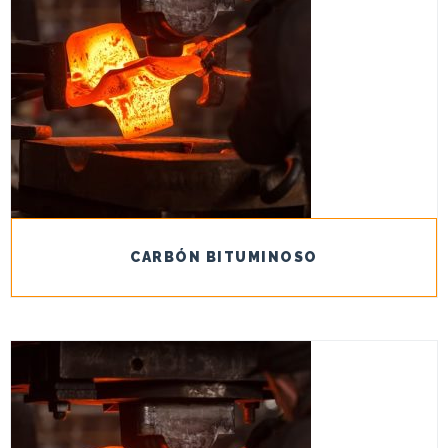
CARBÓN BITUMINOSO