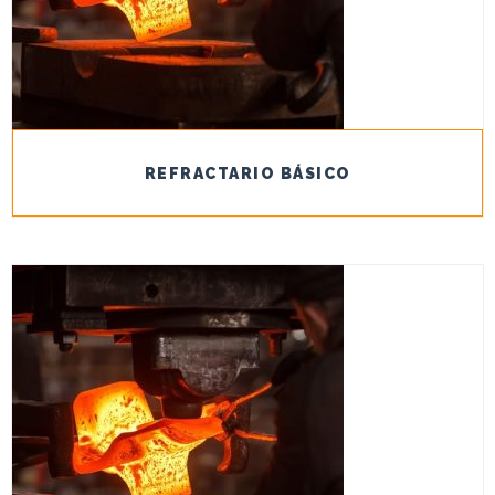
REFRACTARIO BÁSICO