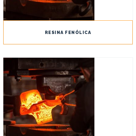
RESINA FENÓLICA