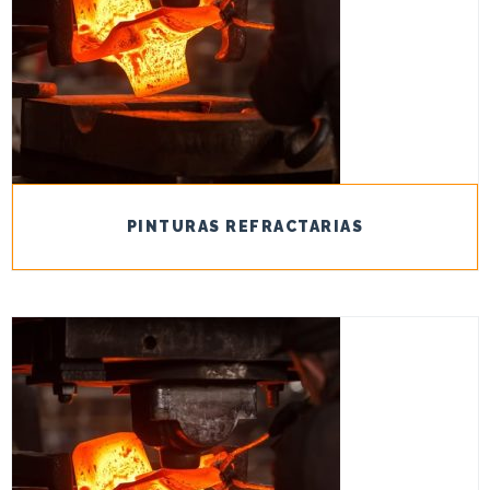
PINTURAS REFRACTARIAS