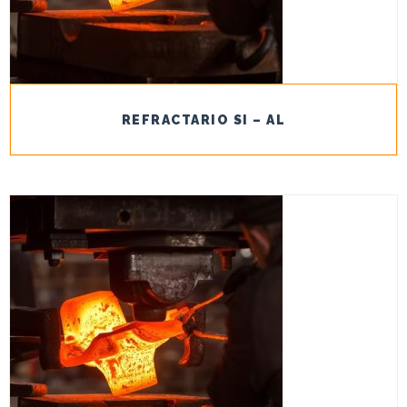
REFRACTARIO SI – AL