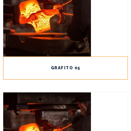
GRAFITO 05