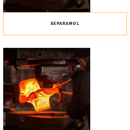
SEPARAMOL