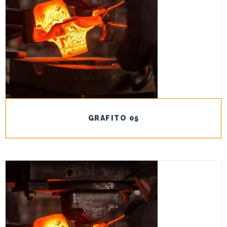
GRAFITO 05