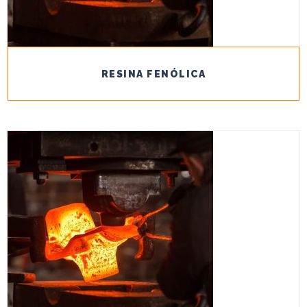
RESINA FENÓLICA