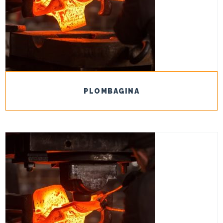
PLOMBAGINA