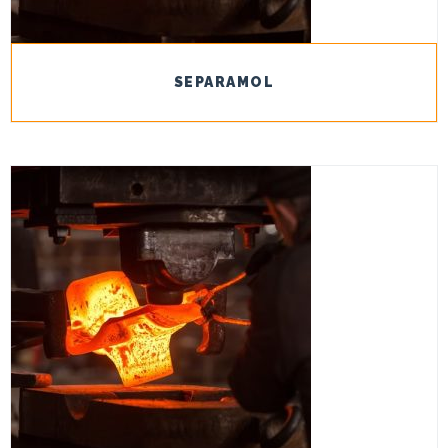
SEPARAMOL