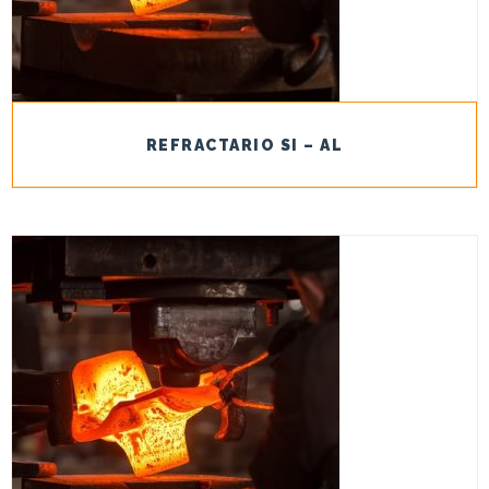
REFRACTARIO SI – AL