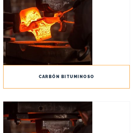
CARBÓN BITUMINOSO