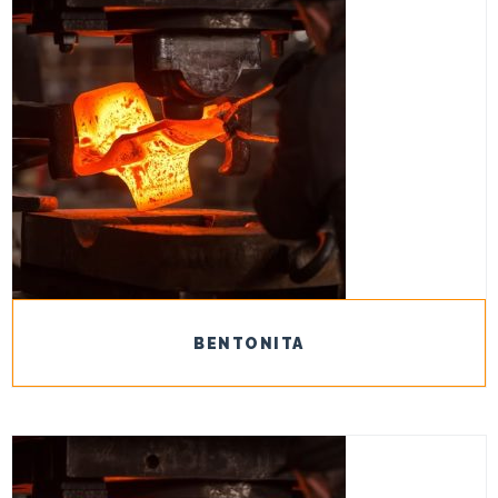
BENTONITA