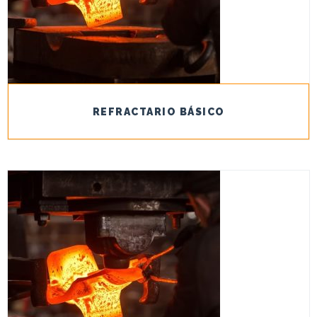
REFRACTARIO BÁSICO