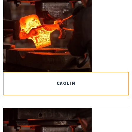
CAOLIN