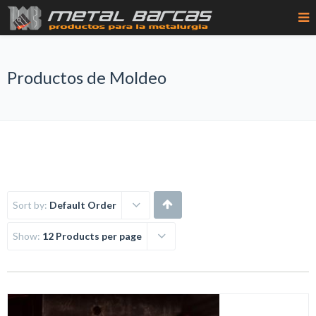
Productos de Moldeo
Sort by:
Default Order
Show:
12 Products per page