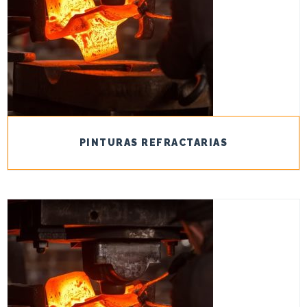
PINTURAS REFRACTARIAS