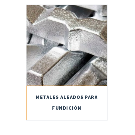
METALES ALEADOS PARA
FUNDICIÓN