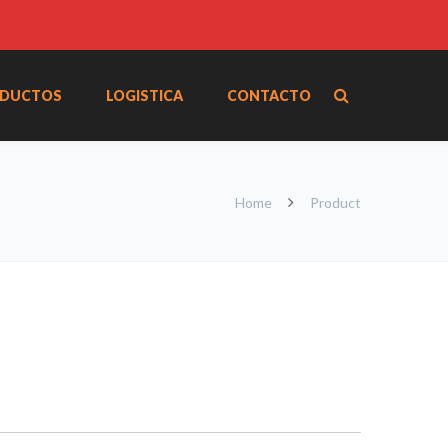
DUCTOS
LOGISTICA
CONTACTO
Home
Product