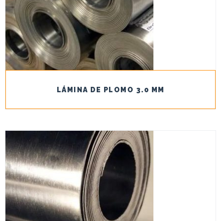
LÁMINA DE PLOMO 3.0 MM