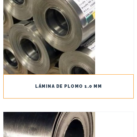
LÁMINA DE PLOMO 1.0 MM