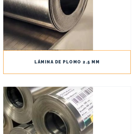
LÁMINA DE PLOMO 2.5 MM