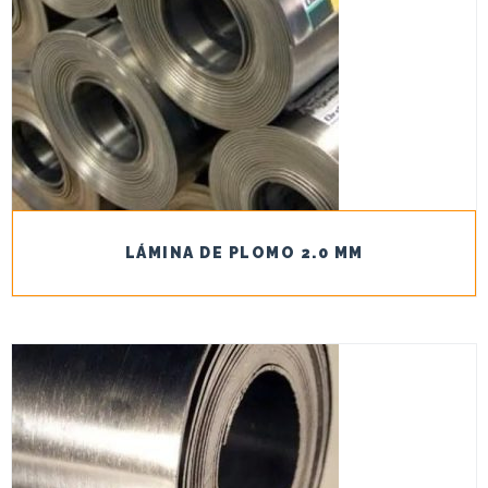
LÁMINA DE PLOMO 2.0 MM