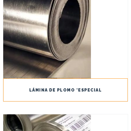
LÁMINA DE PLOMO *ESPECIAL