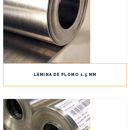
LÁMINA DE PLOMO 1.5 MM