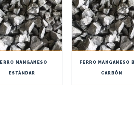
FERRO MANGANESO
FERRO MANGANESO 
ESTÁNDAR
CARBÓN