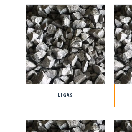
LIGAS