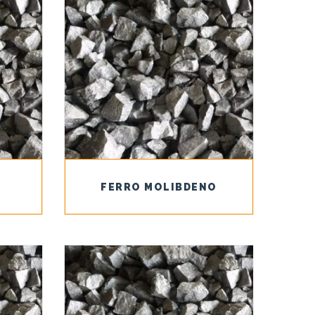
FERRO MOLIBDENO