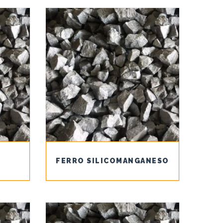
FERRO SILICOMANGANESO