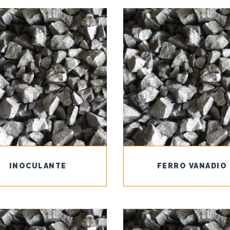
INOCULANTE
FERRO VANADIO