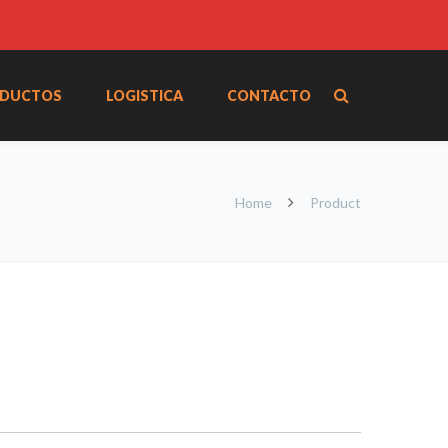
DUCTOS
LOGISTICA
CONTACTO
Home
Product