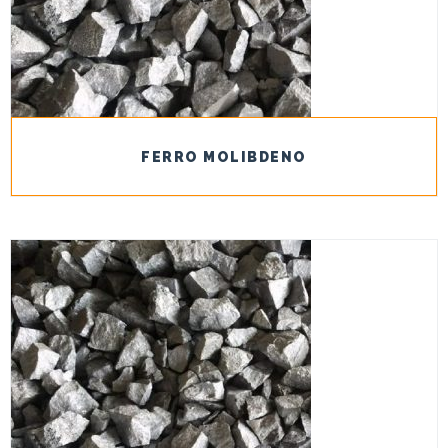
FERRO MOLIBDENO