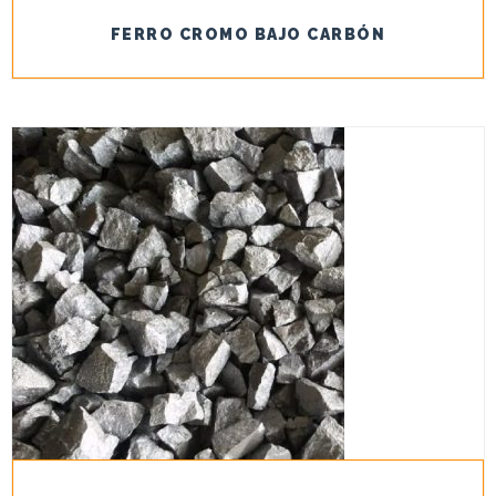
FERRO CROMO BAJO CARBÓN