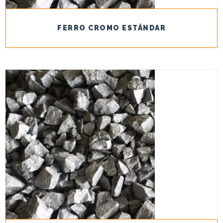
FERRO CROMO ESTÁNDAR