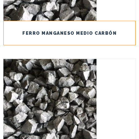
FERRO MANGANESO MEDIO CARBÓN