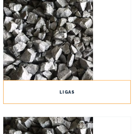
LIGAS