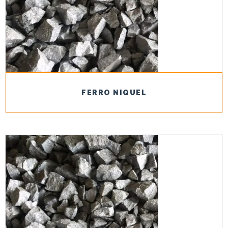
FERRO NIQUEL