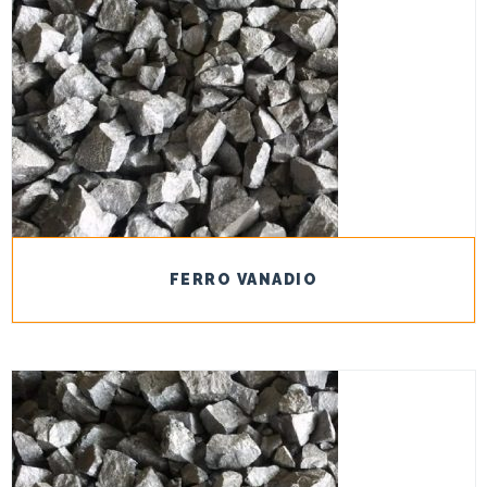
FERRO VANADIO