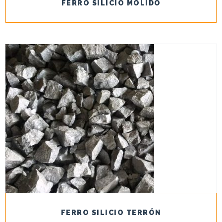
FERRO SILICIO MOLIDO
FERRO SILICIO TERRÓN