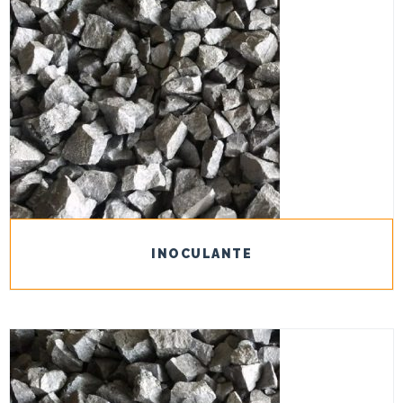
INOCULANTE