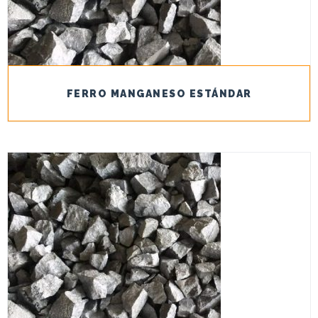
FERRO MANGANESO ESTÁNDAR