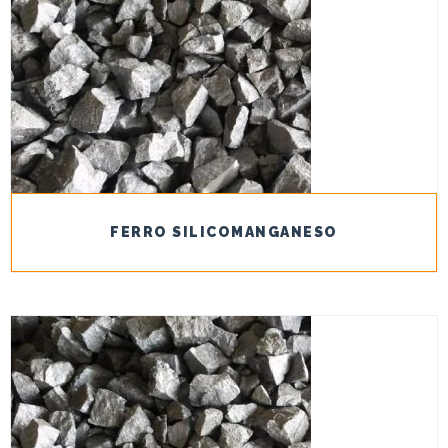
FERRO SILICOMANGANESO