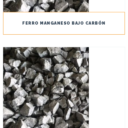
FERRO MANGANESO BAJO CARBÓN