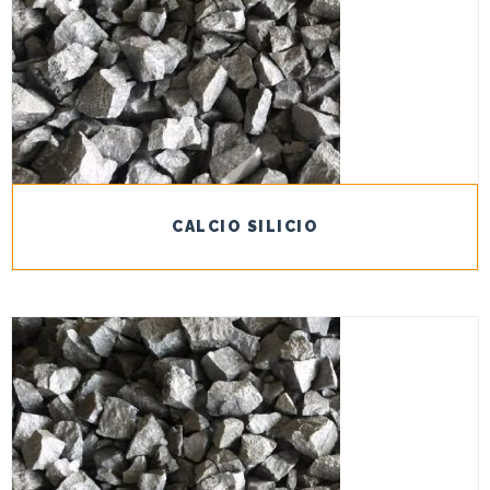
CALCIO SILICIO