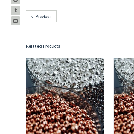
Previous
Related
Products