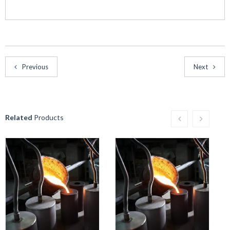
Previous
Next
Related
Products