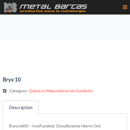
Bryx 10
Category:
Químicos Mejoradores de Fundición
Description
(Funco600 – IronFundex): Desulfurante Hierro Gris