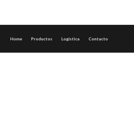
Home
Productos
Logistica
Contacto