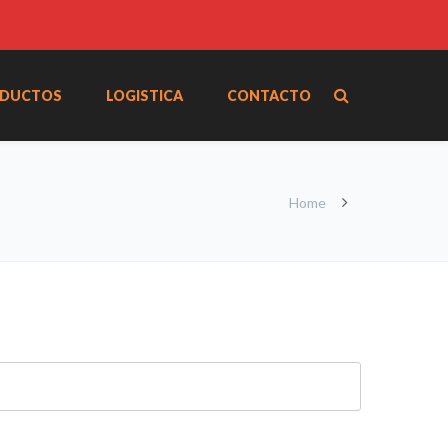
DUCTOS
LOGISTICA
CONTACTO
Home