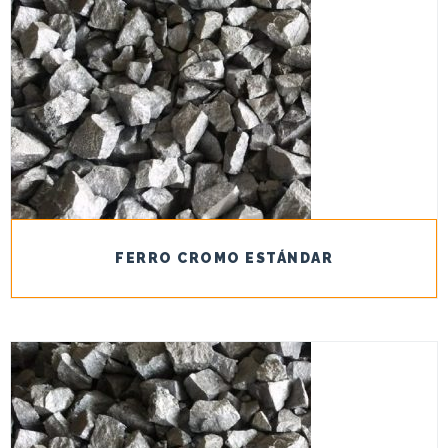
FERRO CROMO ESTÁNDAR