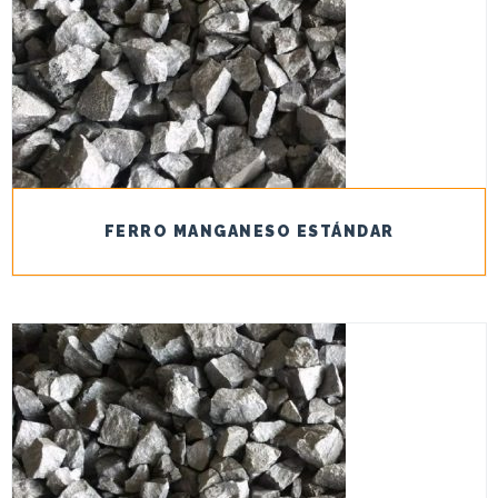
FERRO MANGANESO ESTÁNDAR