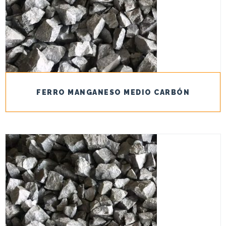
FERRO MANGANESO MEDIO CARBÓN