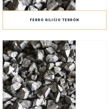
FERRO SILICIO TERRÓN