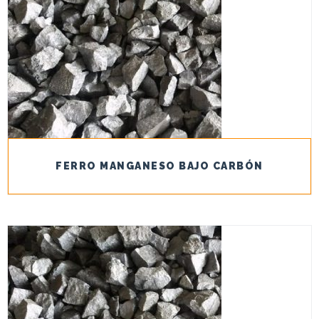
FERRO MANGANESO BAJO CARBÓN