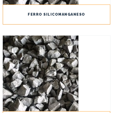
FERRO SILICOMANGANESO