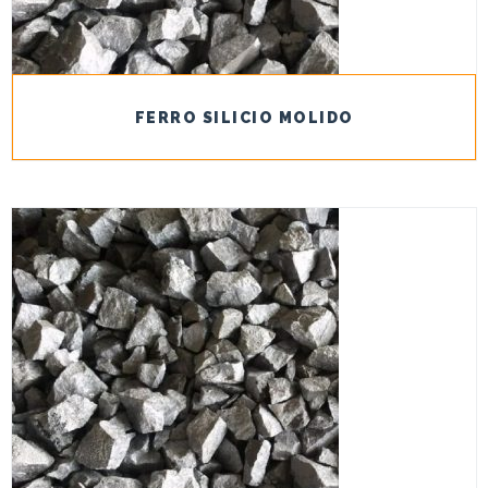
FERRO SILICIO MOLIDO