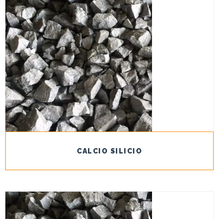
CALCIO SILICIO