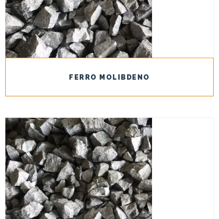
FERRO MOLIBDENO