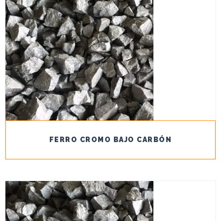
FERRO CROMO BAJO CARBÓN