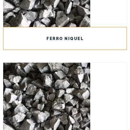
FERRO NIQUEL